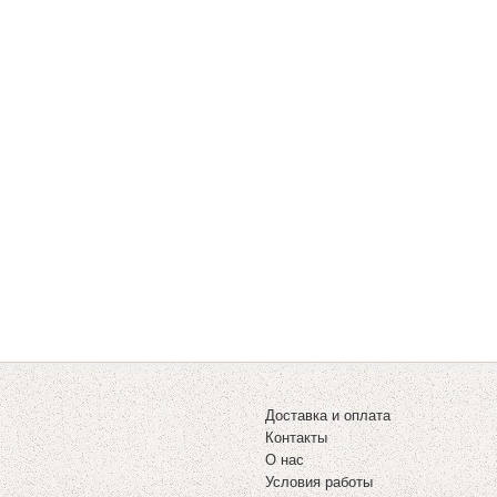
Доставка и оплата
Контакты
О нас
Условия работы